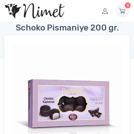
0
Schoko Pismaniye 200 gr.