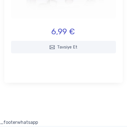
6,99 €
Tavsiye Et
_footerwhatsapp