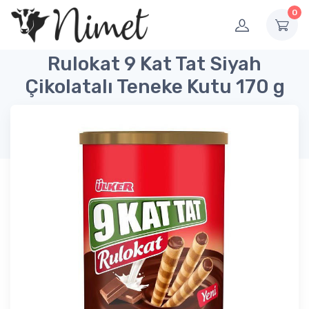
0
Rulokat 9 Kat Tat Siyah
Çikolatalı Teneke Kutu 170 g