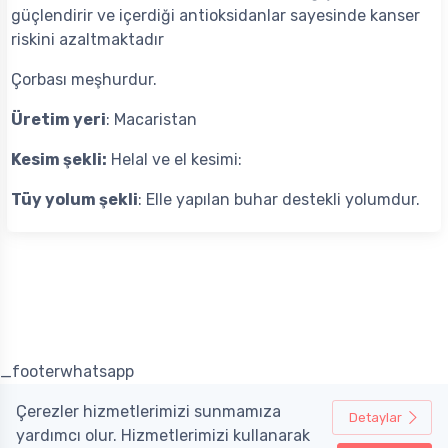
güçlendirir ve içerdiği antioksidanlar sayesinde kanser
riskini azaltmaktadır
Çorbası meşhurdur.
Üretim yeri
: Macaristan
Kesim şekli:
Helal ve el kesimi:
Tüy yolum şekli
: Elle yapılan buhar destekli yolumdur.
_footerwhatsapp
Çerezler hizmetlerimizi sunmamıza
Detaylar
yardımcı olur. Hizmetlerimizi kullanarak