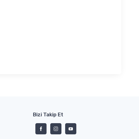
Bizi Takip Et