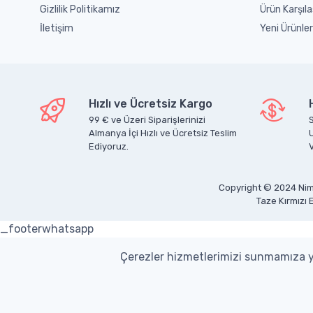
Gizlilik Politikamız
Ürün Karşıla
İletişim
Yeni Ürünler
Hızlı ve Ücretsiz Kargo
99 € ve Üzeri Siparişlerinizi
S
Almanya İçi Hızlı ve Ücretsiz Teslim
Ediyoruz.
V
Copyright © 2024 Nim
Taze Kırmızı 
_footerwhatsapp
Çerezler hizmetlerimizi sunmamıza ya