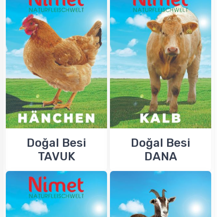
Doğal Besi
Doğal Besi
TAVUK
DANA