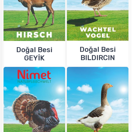
Doğal Besi
Doğal Besi
BILDIRCIN
GEYİK