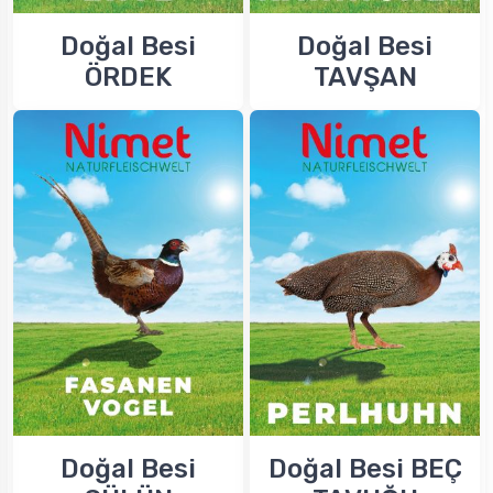
Doğal Besi
Doğal Besi
ÖRDEK
TAVŞAN
Doğal Besi
Doğal Besi BEÇ