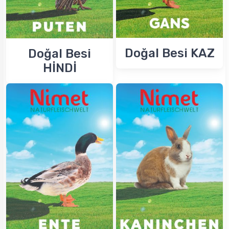
Doğal Besi KAZ
Doğal Besi
HİNDİ