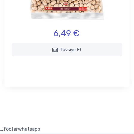
6,49 €
Tavsiye Et
_footerwhatsapp