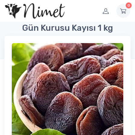
0
Gün Kurusu Kayısı 1 kg