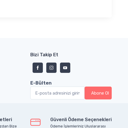
Bizi Takip Et
E-Bülten
etleri
Güvenli Ödeme Seçenekleri
zdan Bize
Ödeme İşlemleriniz Uluslararası