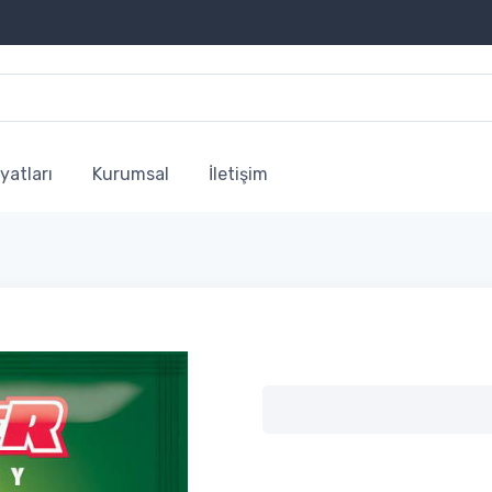
yatları
Kurumsal
İletişim