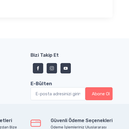
Bizi Takip Et
E-Bülten
etleri
Güvenli Ödeme Seçenekleri
zdan Bize
Ödeme İşlemleriniz Uluslararası